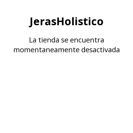
JerasHolistico
La tienda se encuentra
momentaneamente desactivada