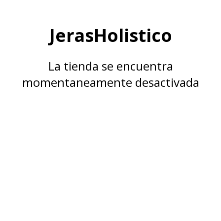
JerasHolistico
La tienda se encuentra
momentaneamente desactivada