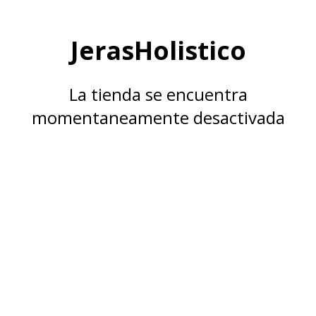
JerasHolistico
La tienda se encuentra
momentaneamente desactivada