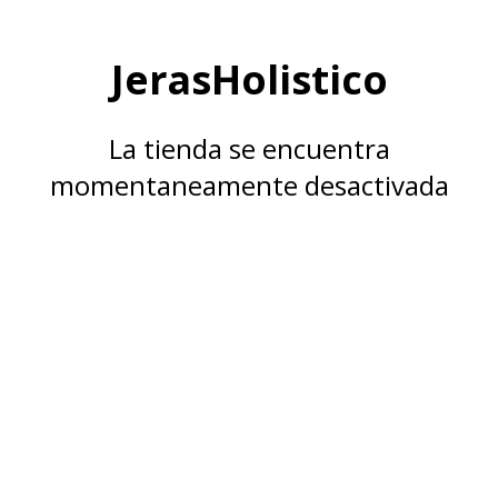
JerasHolistico
La tienda se encuentra
momentaneamente desactivada