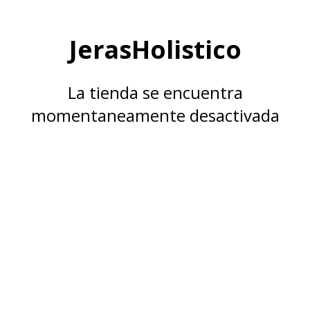
JerasHolistico
La tienda se encuentra
momentaneamente desactivada