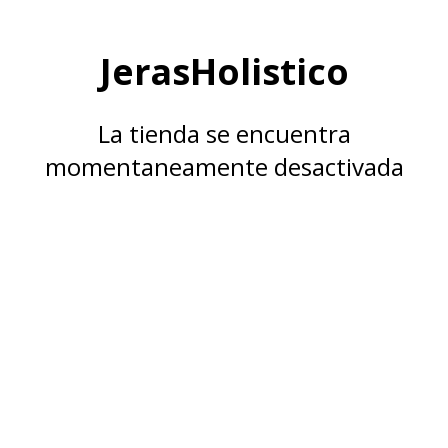
JerasHolistico
La tienda se encuentra
momentaneamente desactivada