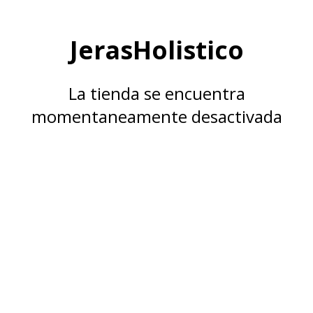
JerasHolistico
La tienda se encuentra
momentaneamente desactivada