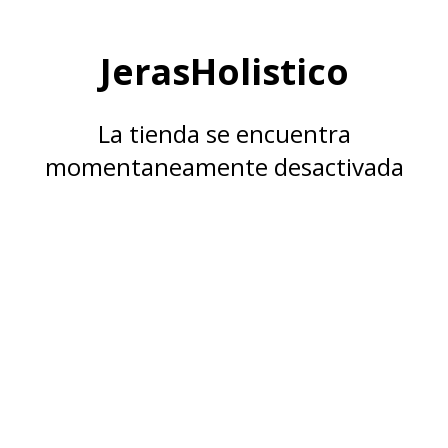
JerasHolistico
La tienda se encuentra
momentaneamente desactivada