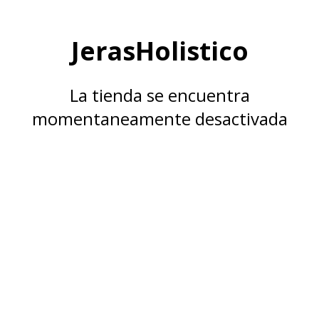
JerasHolistico
La tienda se encuentra
momentaneamente desactivada