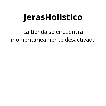
JerasHolistico
La tienda se encuentra
momentaneamente desactivada