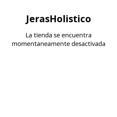
JerasHolistico
La tienda se encuentra
momentaneamente desactivada