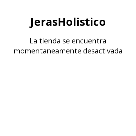
JerasHolistico
La tienda se encuentra
momentaneamente desactivada