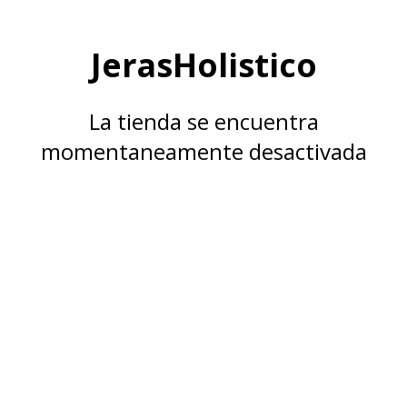
JerasHolistico
La tienda se encuentra
momentaneamente desactivada