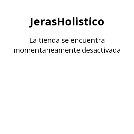
JerasHolistico
La tienda se encuentra
momentaneamente desactivada