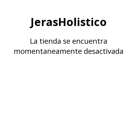
JerasHolistico
La tienda se encuentra
momentaneamente desactivada