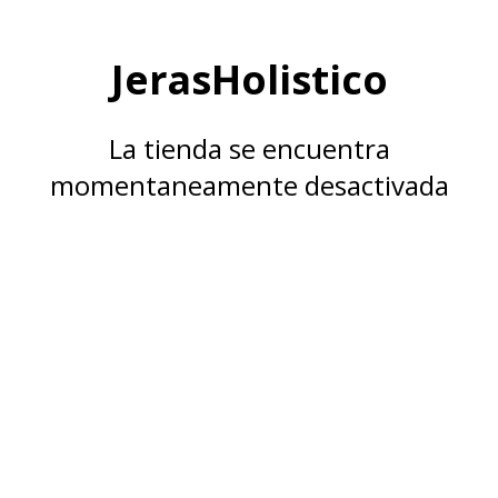
JerasHolistico
La tienda se encuentra
momentaneamente desactivada