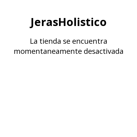
JerasHolistico
La tienda se encuentra
momentaneamente desactivada