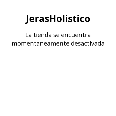
JerasHolistico
La tienda se encuentra
momentaneamente desactivada