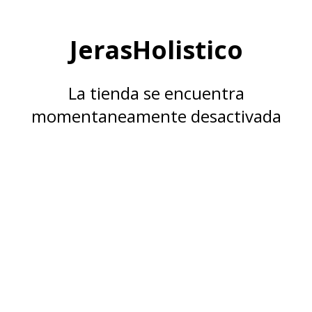
JerasHolistico
La tienda se encuentra
momentaneamente desactivada