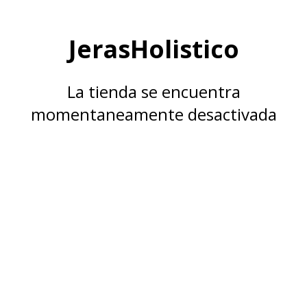
JerasHolistico
La tienda se encuentra
momentaneamente desactivada