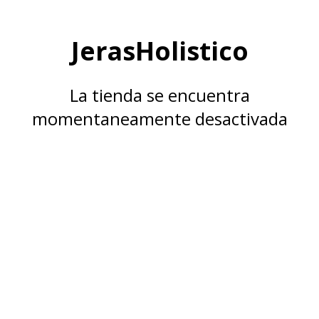
JerasHolistico
La tienda se encuentra
momentaneamente desactivada