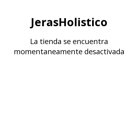
JerasHolistico
La tienda se encuentra
momentaneamente desactivada