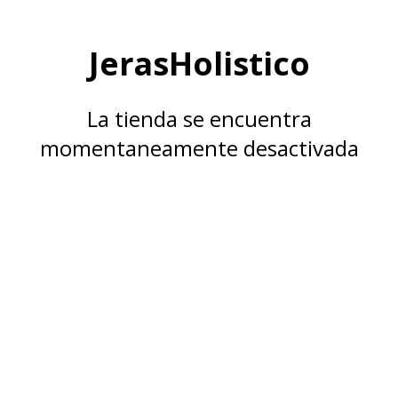
JerasHolistico
La tienda se encuentra
momentaneamente desactivada