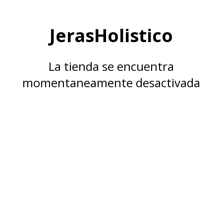
JerasHolistico
La tienda se encuentra
momentaneamente desactivada