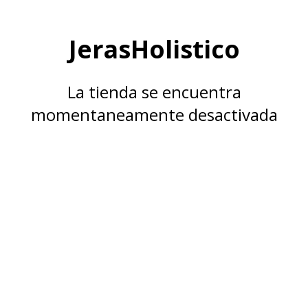
JerasHolistico
La tienda se encuentra
momentaneamente desactivada