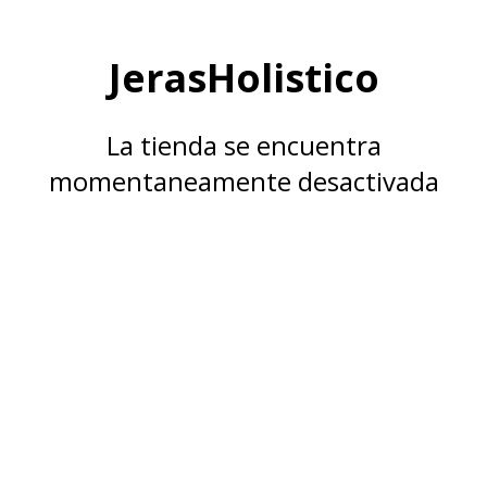
JerasHolistico
La tienda se encuentra
momentaneamente desactivada