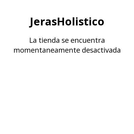
JerasHolistico
La tienda se encuentra
momentaneamente desactivada