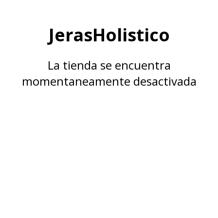
JerasHolistico
La tienda se encuentra
momentaneamente desactivada