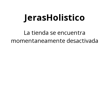
JerasHolistico
La tienda se encuentra
momentaneamente desactivada