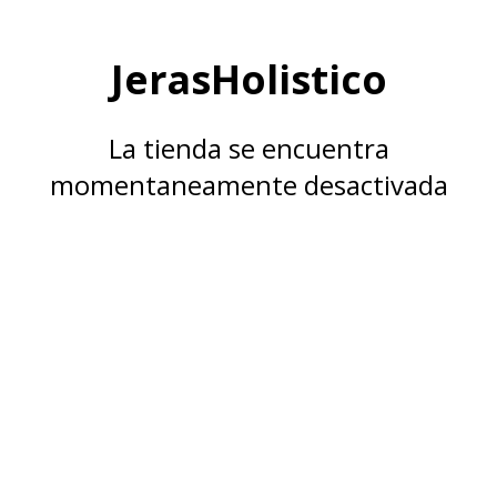
JerasHolistico
La tienda se encuentra
momentaneamente desactivada