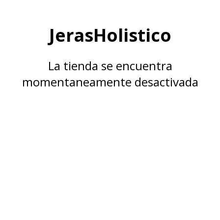
JerasHolistico
La tienda se encuentra
momentaneamente desactivada