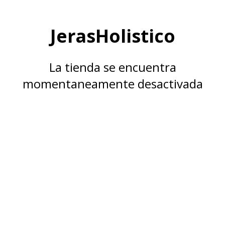
JerasHolistico
La tienda se encuentra
momentaneamente desactivada