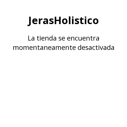
JerasHolistico
La tienda se encuentra
momentaneamente desactivada