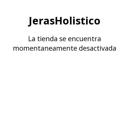
JerasHolistico
La tienda se encuentra
momentaneamente desactivada