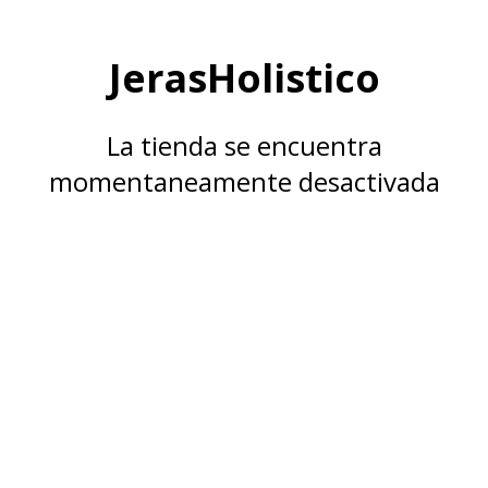
JerasHolistico
La tienda se encuentra
momentaneamente desactivada