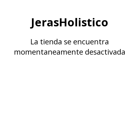
JerasHolistico
La tienda se encuentra
momentaneamente desactivada