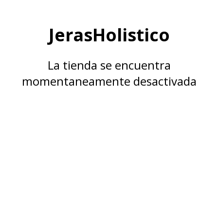
JerasHolistico
La tienda se encuentra
momentaneamente desactivada