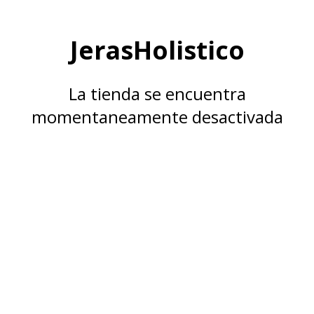
JerasHolistico
La tienda se encuentra
momentaneamente desactivada