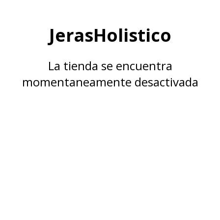
JerasHolistico
La tienda se encuentra
momentaneamente desactivada