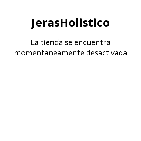
JerasHolistico
La tienda se encuentra
momentaneamente desactivada