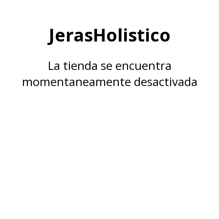
JerasHolistico
La tienda se encuentra
momentaneamente desactivada