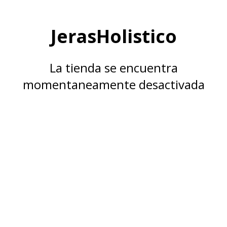
JerasHolistico
La tienda se encuentra
momentaneamente desactivada