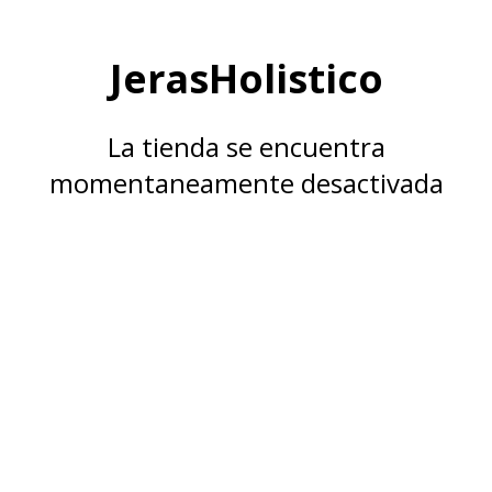
JerasHolistico
La tienda se encuentra
momentaneamente desactivada