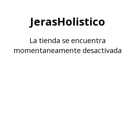
JerasHolistico
La tienda se encuentra
momentaneamente desactivada