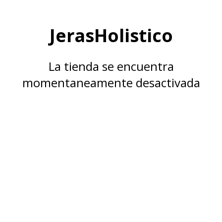
JerasHolistico
La tienda se encuentra
momentaneamente desactivada