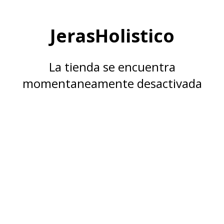
JerasHolistico
La tienda se encuentra
momentaneamente desactivada