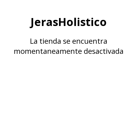
JerasHolistico
La tienda se encuentra
momentaneamente desactivada