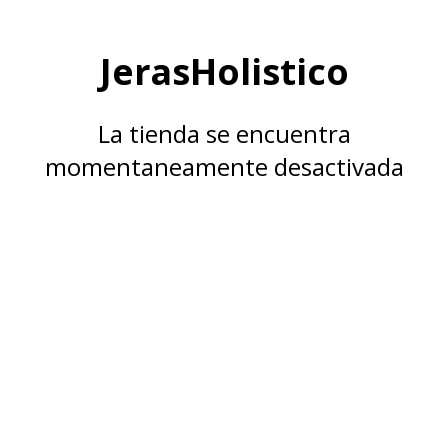
JerasHolistico
La tienda se encuentra
momentaneamente desactivada