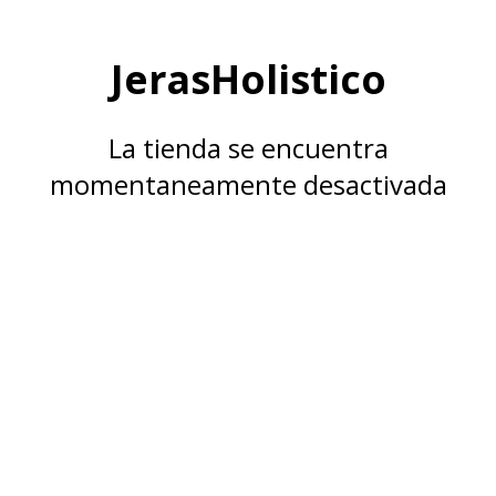
JerasHolistico
La tienda se encuentra
momentaneamente desactivada