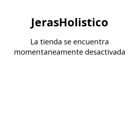
JerasHolistico
La tienda se encuentra
momentaneamente desactivada